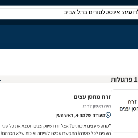
זרח מחסן עצים
היה ראשון לדרג
מעודה שלמה 4, ראש העין
"מחפש עצים איכותיים? אצל זרח שיווק עצים תמצא את כל סוגי
העצים לכל מטרה! התקשרו עכשיו לשירות ואיכות שלא הכרתם!