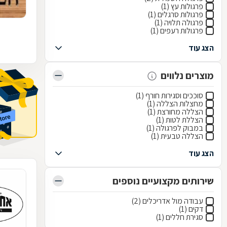
פרגולות עץ (1)
פרגולות סרגלים (1)
פרגולה תלויה (1)
פרגולות רעפים (1)
הצג עוד
מוצרים נלווים
סוככים וסגירות חורף (1)
מחצלות הצללה (1)
הצללה מחורצת (1)
הצללת לטות (1)
במבוק לפרגולה (1)
הצללה טבעית (1)
הצג עוד
שירותים מקצועיים נוספים
עבודה מול אדריכלים (2)
דקים (1)
סגירת חללים (1)