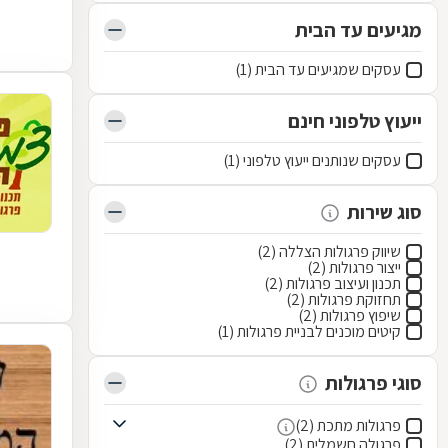
מגיעים עד הבית
עסקים שמגיעים עד הבית (1)
ייעוץ טלפוני חינם
עסקים שנותנים ייעוץ טלפוני (1)
סוג שירות
שיווק פרגולות הצללה (2)
ייצור פרגולות (2)
תכנון ועיצוב פרגולות (2)
תחזוקת פרגולות (2)
שיפוץ פרגולות (2)
קיטים מוכנים לבניית פרגולות (1)
סוגי פרגולות
פרגולות מתכת (2)
פרגולה חשמלית (2)