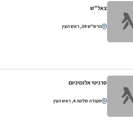
צאל"ש
הרש"ש 39, ראש העין
סרניטי אלומיניום
מעודה שלמה 4, ראש העין