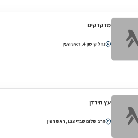
מדקדקים
נחל קישון 4, ראש העין
עץ הירדן
הרב שלום שבזי 133, ראש העין