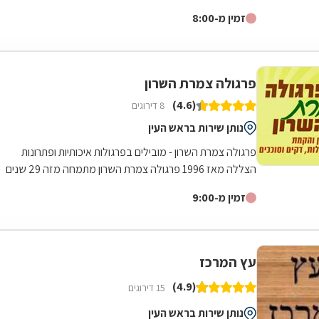
הובלה עד בית הלקוח....
זמין מ-8:00
פרגולה צמרת השרון
(4.6)
8 דירוגים
נותן שירות בראש העין
פרגולה צמרת השרון - מובילים בפרגולות איכותיות ופתרונות
הצללה מאז 1996 פרגולה צמרת השרון מתמחה מזה 29 שנים
בתכנון והקמת פרגולות מעוצבות...
זמין מ-9:00
עץ המרכז
(4.9)
15 דירוגים
נותן שירות בראש העין