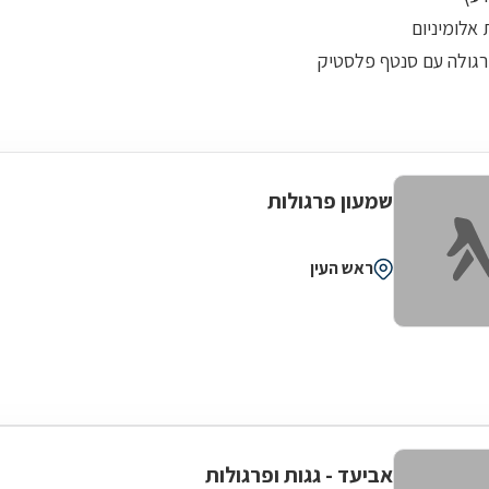
אלומיניום
פרגולה עם סנטף פלסטיק
שמעון פרגולות
ראש העין
אביעד - גגות ופרגולות