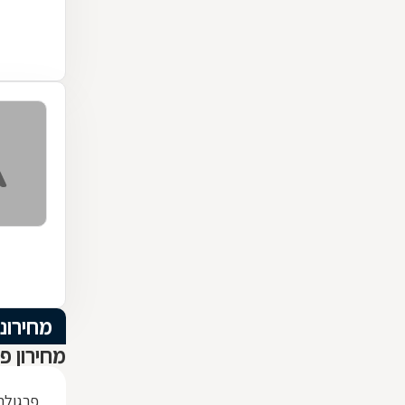
מחירוני
מחירון פ
פרגולה