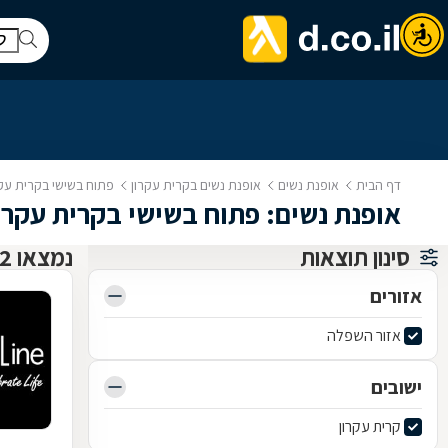
דף הבית
אופנת נשים
אופנת נשים בקרית עקרון
פתוח בשישי בקרית עקר
אופנת נשים: פתוח בשישי בקרית עקרו
סינון תוצאות
נמצאו 12 אופנת נשים
אזורים
אזור השפלה
ישובים
קרית עקרון