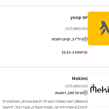
יופ yoop
היה ראשון לדרג
ביל"ו 2, קניון רחובות
ייפתח ב-21:11
Mekimi
היה ראשון לדרג
הרצל 105, רחובות
Mekimi, רשת האופנה המובילה לנשים וצעירות, מאפשרת לך
להתלבש יוקרתי ולא יקר, אופנתי ומעודכן, ומעל הכול, להישאר