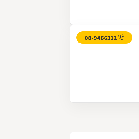
08-9466312