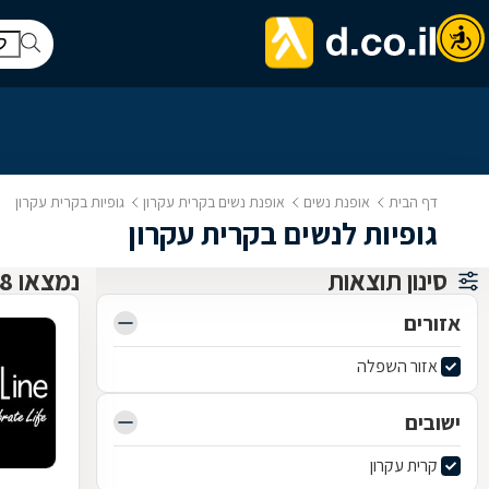
דף הבית
אופנת נשים
אופנת נשים בקרית עקרון
גופיות בקרית עקרון
גופיות לנשים בקרית עקרון
סינון תוצאות
נמצאו 8 אופנת נשים
אזורים
אזור השפלה
ישובים
קרית עקרון