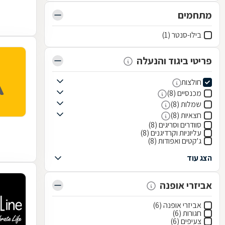
מתחמים
בילו-סנטר (1)
פריטי ביגוד והנעלה
חולצות
מכנסיים (8)
שמלות (8)
חצאיות (8)
סוודרים וסריגים (8)
עליוניות וקרדיגנים (8)
ג'קטים ואפודות (8)
הצג עוד
אביזרי אופנה
אביזרי אופנה (6)
חגורות (6)
צעיפים (6)