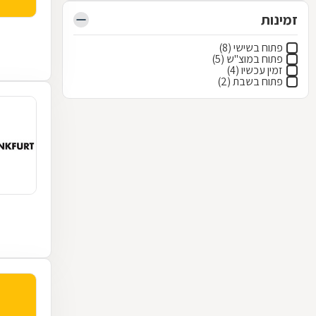
זמינות
פתוח בשישי (8)
פתוח במוצ"ש (5)
זמין עכשיו (4)
פתוח בשבת (2)