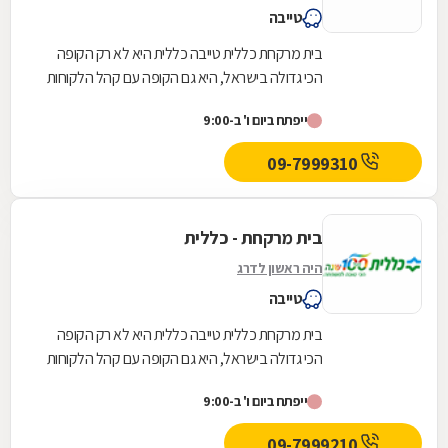
טייבה
בית מרקחת כללית טייבה כללית היא לא רק הקופה
הכי גדולה בישראל, היא גם הקופה עם קהל הלקוחות
החדשים המצטרפים הגבוה ביותר. אנחנו גאים לתת
ייפתח ביום ו' ב-9:00
שירות...
09-7999310
בית מרקחת - כללית
היה ראשון לדרג
טייבה
בית מרקחת כללית טייבה כללית היא לא רק הקופה
הכי גדולה בישראל, היא גם הקופה עם קהל הלקוחות
החדשים המצטרפים הגבוה ביותר. אנחנו גאים לתת
ייפתח ביום ו' ב-9:00
שירות...
09-7999210