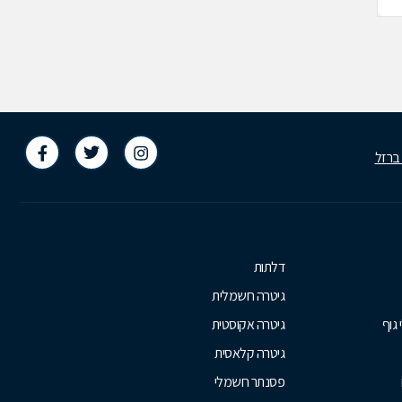
 ברזל
דלתות
גיטרה חשמלית
 גוף
גיטרה אקוסטית
גיטרה קלאסית
פסנתר חשמלי