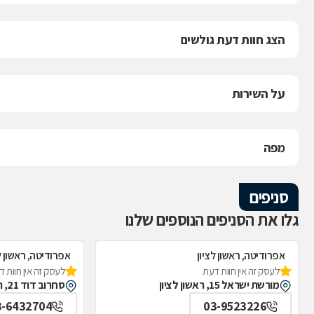
הצג חוות דעת גולשים
על השירות
מפה
סניפים
גלו את הסניפים הנוספים שלנו
אפרודיטה, ראשון לציון
אפרודיטה, ראשון ל
לעסק זה אין חוות דעת
לעסק זה אין חוות 
מורשת ישראל 15, ראשון לציון
סחרוב דוד 21, ראשון לציון
3-6432704
03-9523226