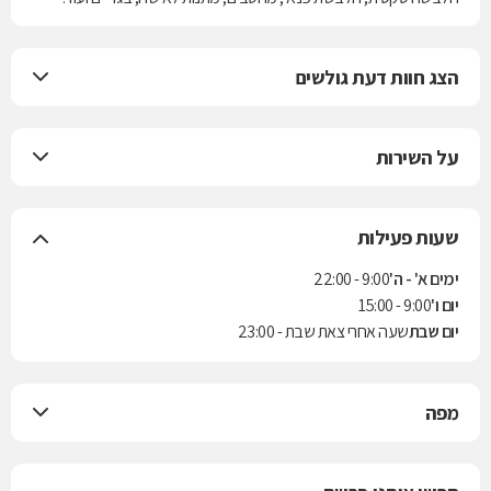
הצג חוות דעת גולשים
על השירות
שעות פעילות
ימים א' - ה'
9:00 - 22:00
יום ו'
9:00 - 15:00
יום שבת
שעה אחרי צאת שבת - 23:00
מפה