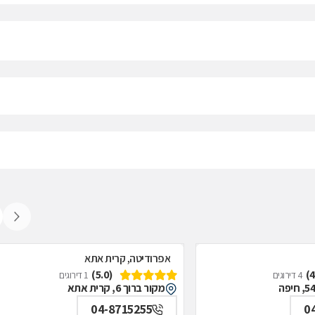
אפרודיטה, קרית אתא
(5.0)
4 דירוגים
1 דירוגים
מקור ברוך 6, קרית אתא
04-8715255
0