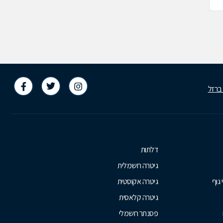
 ברזל
דלתות
גיטרה חשמלית
 גוף
גיטרה אקוסטית
גיטרה קלאסית
פסנתר חשמלי