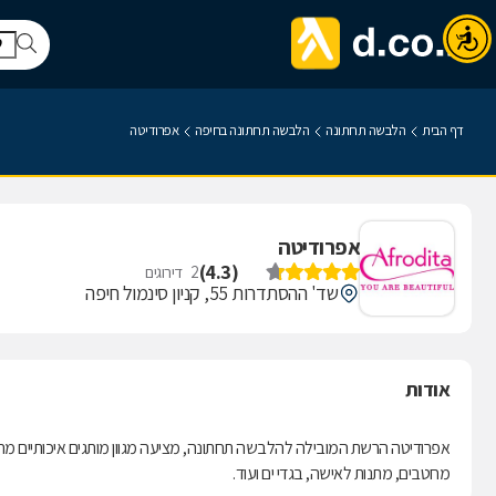
דף הבית
הלבשה תחתונה
הלבשה תחתונה בחיפה
אפרודיטה
אפרודיטה
)
4.3
(
2
דירוגים
שד' ההסתדרות 55, קניון סינמול חיפה
אודות
אפרודיטה הרשת המובילה להלבשה תחתונה, מציעה מגוון מותגים איכותיים מה
מחטבים, מתנות לאישה, בגדי ים ועוד.