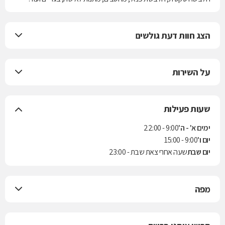
הצג חוות דעת גולשים
על השירות
שעות פעילות
ימים א' - ה'
9:00 - 22:00
יום ו'
9:00 - 15:00
יום שבת
שעה אחרי צאת שבת - 23:00
מפה