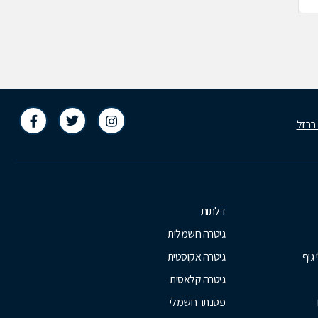
 ברזל
דלתות
גיטרה חשמלית
 גוף
גיטרה אקוסטית
גיטרה קלאסית
פסנתר חשמלי