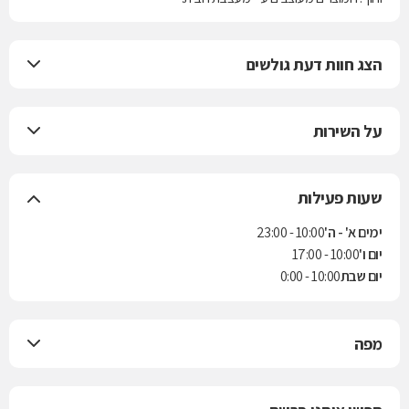
הצג חוות דעת גולשים
על השירות
שעות פעילות
ימים א' - ה'
10:00 - 23:00
יום ו'
10:00 - 17:00
יום שבת
10:00 - 0:00
מפה