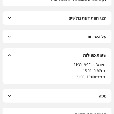
הצג חוות דעת גולשים
על השירות
שעות פעילות
ימים א' - ה'
9:30 - 21:30
יום ו'
9:30 - 15:00
יום שבת
10:00 - 21:30
מפה