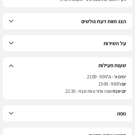
הצג חוות דעת גולשים
על השירות
שעות פעילות
ימים א' - ה'
9:00 - 21:00
יום ו'
9:00 - 15:00
יום שבת
שעה אחרי צאת שבת - 22:30
מפה