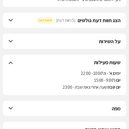
הצג חוות דעת גולשים
(5 חוות דעת)
5 חוות דעת
על השירות
שעות פעילות
ימים א' - ה'
10:00 - 22:00
יום ו'
9:00 - 15:00
יום שבת
שעה אחרי צאת שבת - 23:00
מפה