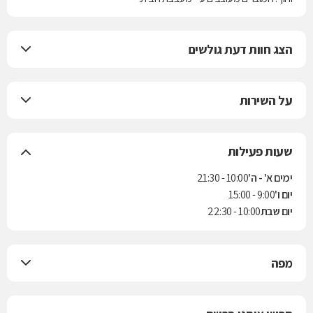
הצג חוות דעת גולשים
על השירות
שעות פעילות
ימים א' - ה'
10:00 - 21:30
יום ו'
9:00 - 15:00
יום שבת
10:00 - 22:30
מפה