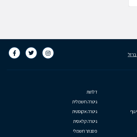
 ברזל
דלתות
גיטרה חשמלית
 גוף
גיטרה אקוסטית
גיטרה קלאסית
פסנתר חשמלי