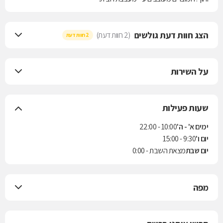
הצג חוות דעת גולשים
(2 חוות דעת)
2 חוות דעת
על השירות
שעות פעילות
ימים א' - ה'
10:00 - 22:00
יום ו'
9:30 - 15:00
יום שבת
מצאת השבת - 0:00
מפה