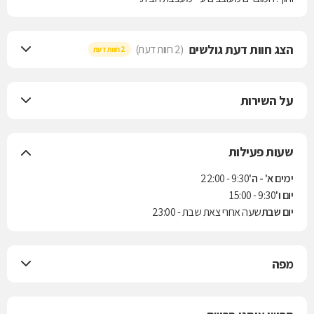
הצג חוות דעת גולשים
(2 חוות דעת)
2 חוות דעת
על השירות
שעות פעילות
ימים א' - ה'
9:30 - 22:00
יום ו'
9:30 - 15:00
יום שבת
שעה אחרי צאת שבת - 23:00
מפה