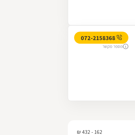
072-2158368
מספר מקשר
162 - 432 ₪