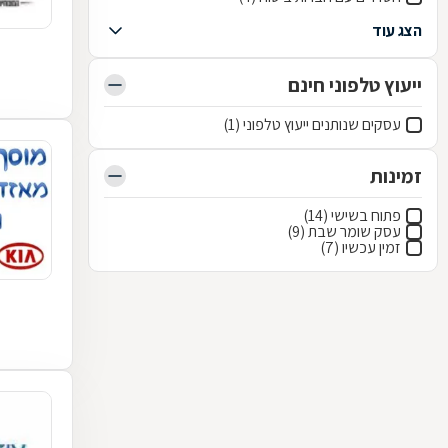
הצג עוד
ייעוץ טלפוני חינם
עסקים שנותנים ייעוץ טלפוני (1)
זמינות
פתוח בשישי (14)
עסק שומר שבת (9)
זמין עכשיו (7)