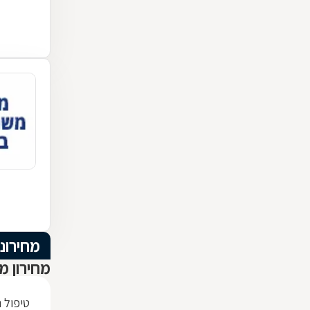
מחירוני
מחירון מ
טיפול 