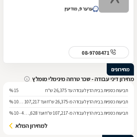
ערער 9, מודיעין
08-9708471
מחירונים
מחירון דיני עבודה - שכר טרחה מינימלי מומלץ
תביעות כספיות בבית הדין לעבודה עד 26,375 ש"ח
15 %
תביעות כספיות בבית הדין לעבודה מ-26,375 ש"ח ועד 107,217 ש"ח
10 %
תביעות כספיות בבית הדין לעבודה מ-107,217 ש"ח ועד 1,053,628 ש"ח
4 - 10 %
למחירון המלא