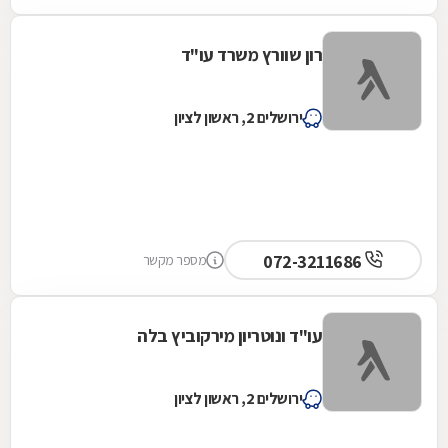
רון שוורץ משרד עו"ד
ירושלים 2, ראשון לציון
072-3211686
מספר מקשר
עו"ד ונוטריון מירקוביץ בלה
ירושלים 2, ראשון לציון