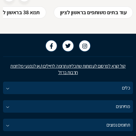
עוד בתים משותפים בראשון לציון
תמא 38 בראשון לציון
קול קורא לפרסום לעמותות שתכליתן תרומה לחיילים ו/או לנפגעי מלחמת
חרבות ברזל
כלים
מחירונים
תחומים נפוצים