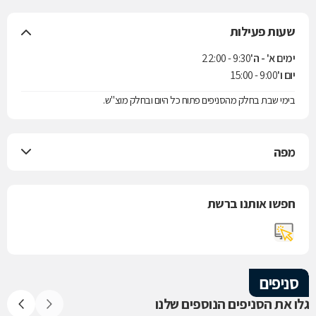
שעות פעילות
ימים א' - ה'
9:30 - 22:00
יום ו'
9:00 - 15:00
בימי שבת בחלק מהסניפים פתוח כל היום ובחלק מוצ"ש.
מפה
חפשו אותנו ברשת
סניפים
גלו את הסניפים הנוספים שלנו