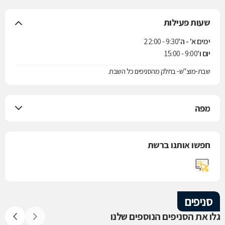
שעות פעילות
ימים א' - ה'
9:30 - 22:00
יום ו'
9:00 - 15:00
שבת-מוצ"ש- בחלק מהסניפים כל השבת.
מפה
חפשו אותנו ברשת
סניפים
גלו את הסניפים הנוספים שלנו