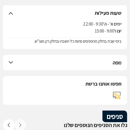
שעות פעילות
ימים א' - ה'
9:30 - 22:00
יום ו'
9:00 - 15:00
בימי שבת בחלק מהסניפים פתוח כל השבת ובחלק רק מוצ"ש.
מפה
חפשו אותנו ברשת
סניפים
גלו את הסניפים הנוספים שלנו