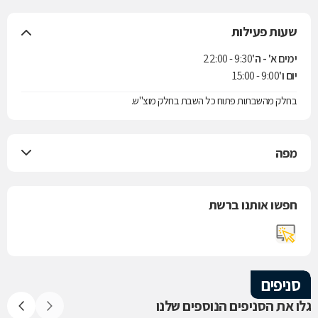
שעות פעילות
ימים א' - ה'
9:30 - 22:00
יום ו'
9:00 - 15:00
בחלק מהשבתות פתוח כל השבת בחלק מוצ"ש.
מפה
חפשו אותנו ברשת
סניפים
גלו את הסניפים הנוספים שלנו