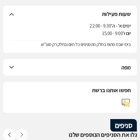
שעות פעילות
ימים א' - ה'
9:30 - 22:00
יום ו'
9:00 - 15:00
בימי שבת פתוח בחלק מהסניפים כל היום ובחלק רק מוצ"ש.
מפה
חפשו אותנו ברשת
סניפים
גלו את הסניפים הנוספים שלנו