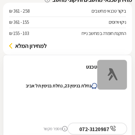
ביקור טכנאי מחשבים
258 - 361 ₪
ניקוי וירוסים
155 - 361 ₪
התקנת חומרה במחשב נייח
103 - 155 ₪
למחירון המלא
טכנט
נחלת בנימין 23, נחלת בנימין תל אביב
072-3120987
מספר מקשר