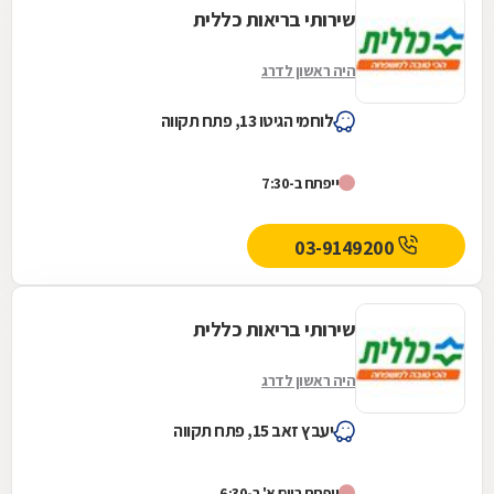
שירותי בריאות כללית
היה ראשון לדרג
לוחמי הגיטו 13, פתח תקווה
ייפתח ב-7:30
03-9149200
שירותי בריאות כללית
היה ראשון לדרג
יעבץ זאב 15, פתח תקווה
ייפתח ביום א' ב-6:30