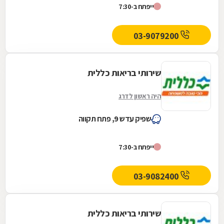
ייפתח ב-7:30
03-9079200
שירותי בריאות כללית
היה ראשון לדרג
שפיק עדש 9, פתח תקווה
ייפתח ב-7:30
03-9082400
שירותי בריאות כללית