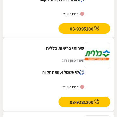
ייפתח ב-7:30
03-9395200
שירותי בריאות כללית
היה ראשון לדרג
לוי אשכול 4, פתח תקווה
ייפתח ב-7:30
03-9281200