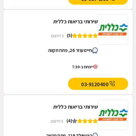
שירותי בריאות כללית
(5)
3 דירוגים
חיים עוזר 26, פתח תקווה
ייפתח ב-7:30
03-9120400
שירותי בריאות כללית
(4)
5 דירוגים
רוטשילד 119, פתח תקווה