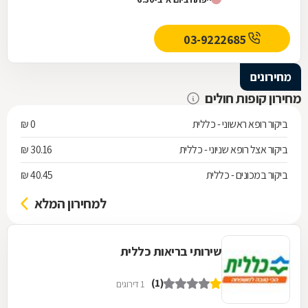
03-9222685
מחירונים
מחירון קופות חולים
ביקור רופא ראשוני - כללית
0 ₪
ביקור אצל רופא שניוני - כללית
30.16 ₪
ביקור במכונים - כללית
40.45 ₪
למחירון המלא
שירותי בריאות כללית
(1)
1 דירוגים