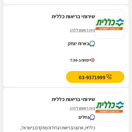
שירותי בריאות כללית
היה ראשון לדרג
בארות יצחק
ייפתח ב-7:30
03-9371999
שירותי בריאות כללית
היה ראשון לדרג
נחלים
כללית, ארגון הבריאות הגדול והמתקדם בישראל,