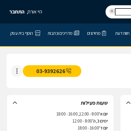
היי אורח,
התחבר
חוות דעת
מחירונים
מדריכים וכתבות
הוסף בית עסק
03-9392626
שעות פעילות
יום א'
8:00 - 12:00, 16:00 - 18:00
ימים ג', ה'
8:00 - 12:00
יום ד'
16:00 - 18:00