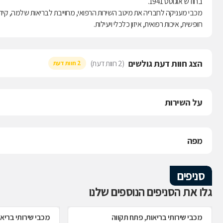
בחודש אוגוסט 1941.
מכבי מעניקה לחבריה את מיטב השירות הרפואי, מחוייבת לבריאות שלמה, קידו
חופשית, איכות רפואית, איזון כלכלי ויעילות.
הצג חוות דעת גולשים
(2 חוות דעת)
2 חוות דעת
על השירות
מפה
סניפים
גלו את הסניפים הנוספים שלנו
מכבי שירותי בריאות, פתח תקווה
מכבי שירותי בריא