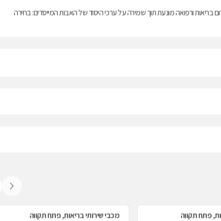
ם בריאות ורפואה מונעת תוך שמירה על ערכי היסוד של האבות המייסדים: בחירה
ות, פתח תקווה
מכבי שירותי בריאות, פתח תקווה