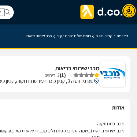
דף הבית
קופות חולים
קופות חולים בפתח תקווה
מכבי שירותי בריאות
מכבי שירותי בריאות
)
1
(
2
דירוגים
שפיגל זוסיה 3, קניון כיכר העיר פתח תקווה, קניון כיכר העיר
אודות
מכבי פתח תקווה