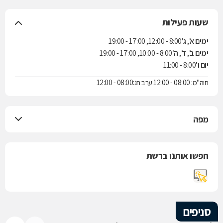
שעות פעילות
ימים א', ג'
8:00 - 12:00, 17:00 - 19:00
ימים ב', ד', ה'
8:00 - 10:00, 17:00 - 19:00
יום ו'
8:00 - 11:00
חוה"מ: 08:00 - 12:00 ערב חג:08:00 - 12:00
מפה
חפשו אותנו ברשת
סניפים