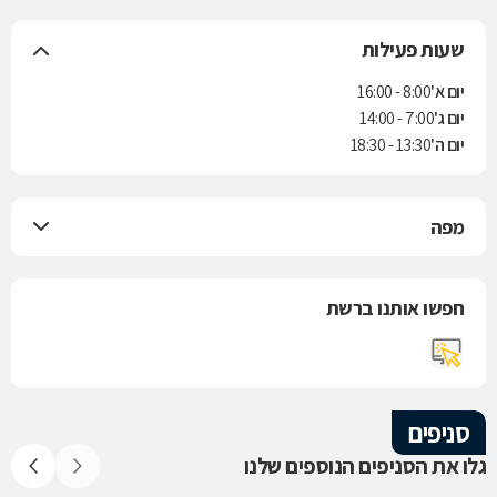
שעות פעילות
יום א'
8:00 - 16:00
יום ג'
7:00 - 14:00
יום ה'
13:30 - 18:30
מפה
חפשו אותנו ברשת
סניפים
גלו את הסניפים הנוספים שלנו