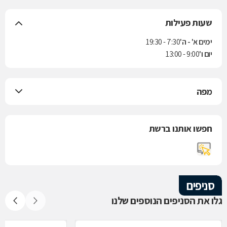
שעות פעילות
ימים א' - ה'
7:30 - 19:30
יום ו'
9:00 - 13:00
מפה
חפשו אותנו ברשת
סניפים
גלו את הסניפים הנוספים שלנו