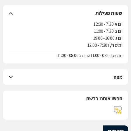
שעות פעילות
יום א'
7:30 - 12:30
יום ב'
7:30 - 11:00
יום ג'
16:00 - 19:00
ימים ה', ו'
7:30 - 12:00
חוה"מ: 08:00 - 11:00 ערב חג:08:00 - 11:00
מפה
חפשו אותנו ברשת