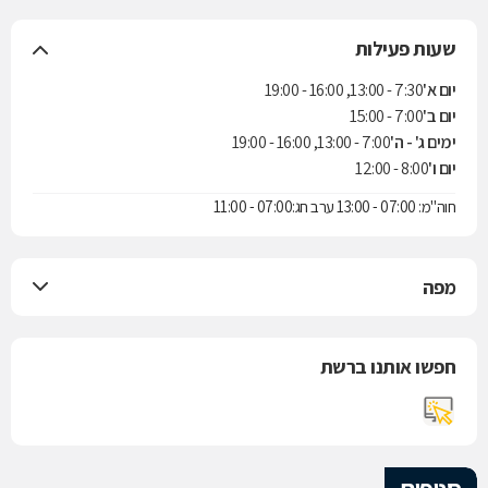
שעות פעילות
יום א'
7:30 - 13:00, 16:00 - 19:00
יום ב'
7:00 - 15:00
ימים ג' - ה'
7:00 - 13:00, 16:00 - 19:00
יום ו'
8:00 - 12:00
חוה"מ: 07:00 - 13:00 ערב חג:07:00 - 11:00
מפה
חפשו אותנו ברשת