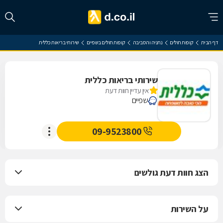
דף הבית
קופות חולים
נתניה והסביבה
קופות חולים בשפיים
שירותי בריאות כללית
שירותי בריאות כללית
אין עדיין חוות דעת
שפיים
09-9523800
הצג חוות דעת גולשים
על השירות