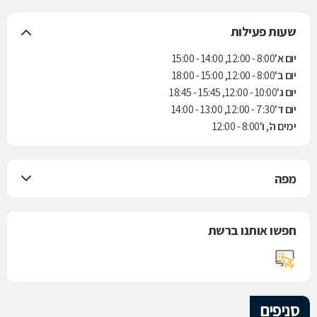
שעות פעילות
יום א'
8:00 - 12:00, 14:00 - 15:00
יום ב'
8:00 - 12:00, 15:00 - 18:00
יום ג'
10:00 - 12:00, 15:45 - 18:45
יום ד'
7:30 - 12:00, 13:00 - 14:00
ימים ה', ו'
8:00 - 12:00
מפה
חפשו אותנו ברשת
סניפים