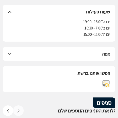
שעות פעילות
יום א'
16:00 - 19:00
יום ב'
7:00 - 10:30
יום ה'
11:00 - 15:00
מפה
חפשו אותנו ברשת
סניפים
גלו את הסניפים הנוספים שלנו