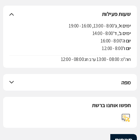
שעות פעילות
ימים א', ג'
8:00 - 13:00, 16:00 - 19:00
ימים ב', ד'
8:00 - 14:00
יום ה'
8:00 - 16:00
יום ו'
8:00 - 12:00
חוה"מ: 08:00 - 13:00 ערב חג:08:00 - 12:00
מפה
חפשו אותנו ברשת