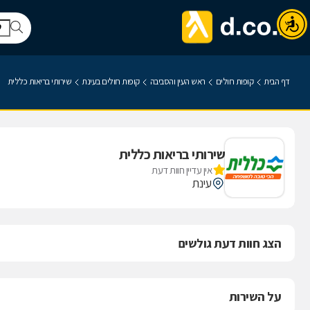
דף הבית
קופות חולים
ראש העין והסביבה
קופות חולים בעינת
שירותי בריאות כללית
שירותי בריאות כללית
אין עדיין חוות דעת
עינת
הצג חוות דעת גולשים
על השירות