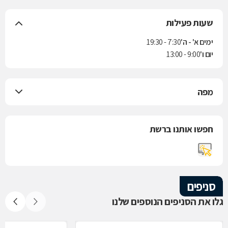
שעות פעילות
ימים א' - ה'
7:30 - 19:30
יום ו'
9:00 - 13:00
מפה
חפשו אותנו ברשת
סניפים
גלו את הסניפים הנוספים שלנו