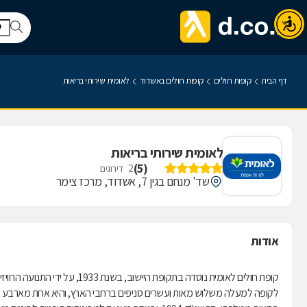
דף הבית
קופות חולים
קופות חולים באשדוד
לאומית שירותי בריאות
לאומית שירותי בריאות
)
5
(
2
דירוגים
שד' מנחם בגין 7, אשדוד, מרכז צימר
אודות
קופת חולים לאומית נוסדה בתקופת היישוב, בשנת 1933, על ידי התנועה הרוויזיוניסטית.
לקופה למעלה משלוש מאות ועשרים סניפים ברחבי הארץ, והיא אחת מארבע קופ