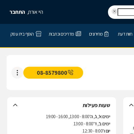
היי אורח,
התחבר
חוות דעת
מחירונים
מדריכים וכתבות
הוסף בית עסק
08-8579800
שעות פעילות
ימים א', ג', ה'
8:00 - 13:00, 16:00 - 19:00
ימים ב', ד'
8:00 - 13:00
יום ו'
8:00 - 12:30