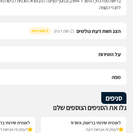
לחברי הקופה.
הצג חוות דעת גולשים
(2 חוות דעת)
2 חוות דעת
על השירות
מפה
סניפים
גלו את הסניפים הנוספים שלנו
לאומית שירותי בריאות, אשדוד
לאומית שירותי בר
לעסק זה אין חוות דעת
לעסק זה אין חוות 