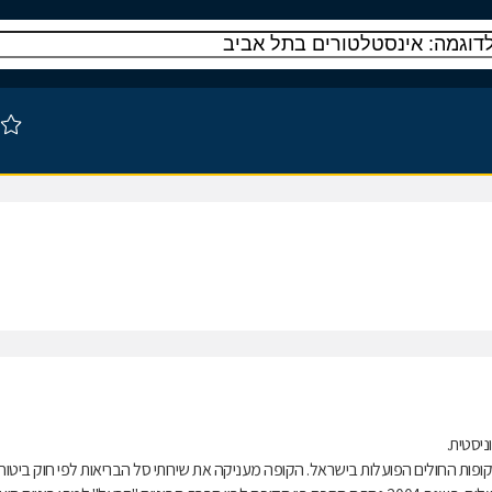
ות החולים הפועלות בישראל. הקופה מעניקה את שירותי סל הבריאות לפי חוק ביטוח