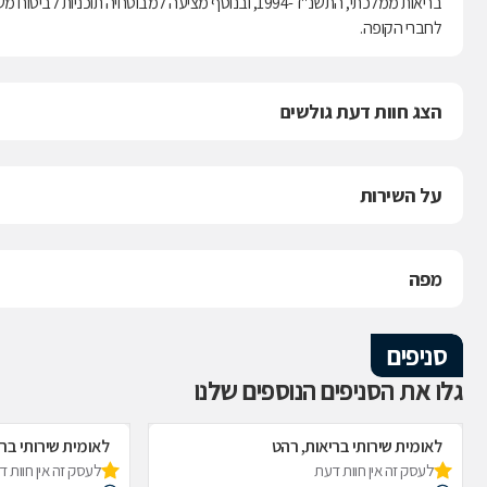
לחברי הקופה.
הצג חוות דעת גולשים
על השירות
מפה
סניפים
גלו את הסניפים הנוספים שלנו
לאומית שירותי בריאות, רהט
לאומית שירותי בר
לעסק זה אין חוות דעת
לעסק זה אין חוות 