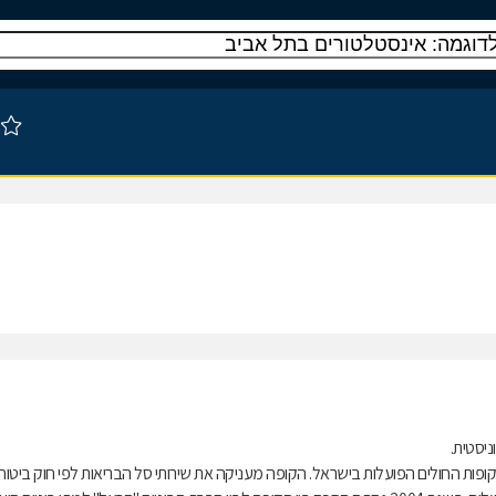
ות החולים הפועלות בישראל. הקופה מעניקה את שירותי סל הבריאות לפי חוק ביטוח