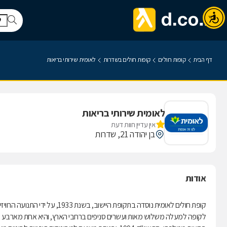
דף הבית
קופות חולים
קופות חולים בשדרות
לאומית שירותי בריאות
לאומית שירותי בריאות
אין עדיין חוות דעת
בן יהודה 21, שדרות
אודות
קופת חולים לאומית נוסדה בתקופת היישוב, בשנת 1933, על ידי התנועה הרוויזיוניסטית.
לקופה למעלה משלוש מאות ועשרים סניפים ברחבי הארץ, והיא אחת מארבע קופ