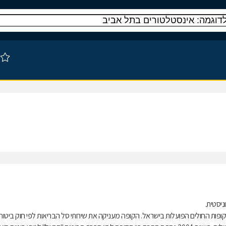
ות החולים הפועלות בישראל. הקופה מעניקה את שירותי סל הבריאות לפי חוק ביטוח