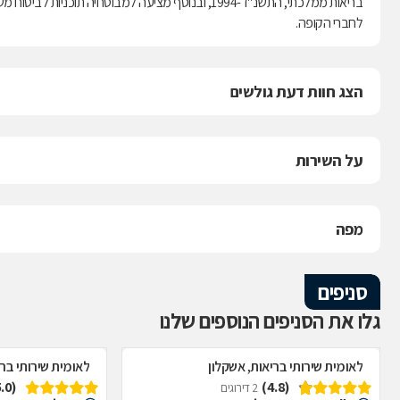
לחברי הקופה.
הצג חוות דעת גולשים
על השירות
מפה
סניפים
גלו את הסניפים הנוספים שלנו
לאומית שירותי בריאות, אשקלון
לאומית שירותי ברי
(5.0)
(4.8)
2 דירוגים