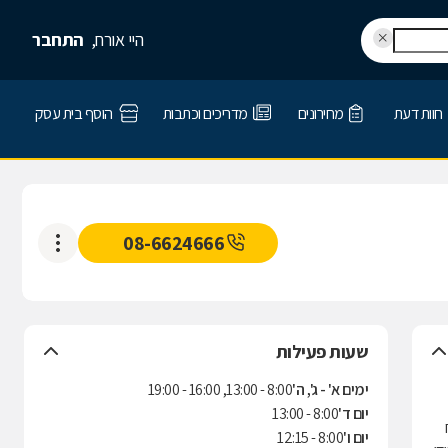
היי אורח,
התחבר
חוות דעת
מחירונים
מדריכים וכתבות
הוסף בית עסק
08-6624666
שעות פעילות
ימים א' - ג', ה'
8:00 - 13:00, 16:00 - 19:00
יום ד'
8:00 - 13:00
יום ו'
8:00 - 12:15