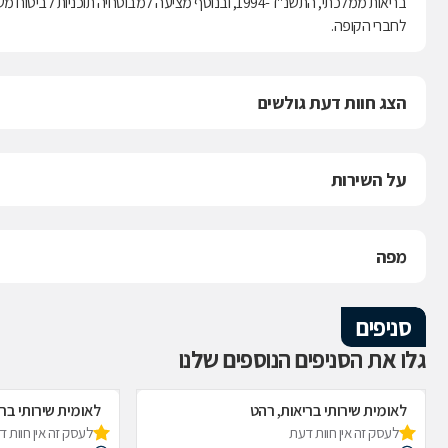
לחברי הקופה.
הצג חוות דעת גולשים
על השירות
מפה
סניפים
גלו את הסניפים הנוספים שלנו
לאומית שירותי בריאות, רהט
לאומית שירותי בר
לעסק זה אין חוות דעת
לעסק זה אין חוות 