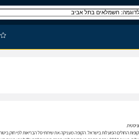
ות החולים הפועלות בישראל. הקופה מעניקה את שירותי סל הבריאות לפי חוק ביטוח