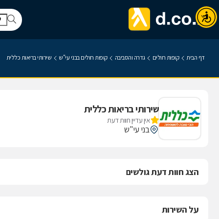
דף הבית
קופות חולים
גדרה והסביבה
קופות חולים בבני עי"ש
שירותי בריאות כללית
שירותי בריאות כללית
אין עדיין חוות דעת
בני עי"ש
הצג חוות דעת גולשים
על השירות