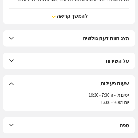
הרפואה בישראל.
להמשך קריאה
הצג חוות דעת גולשים
על השירות
שעות פעילות
ימים א' - ה'
7:30 - 19:30
יום ו'
9:00 - 13:00
מפה