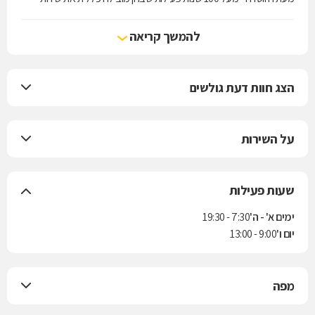
הרפואה בישראל.
להמשך קריאה
הצג חוות דעת גולשים
על השירות
שעות פעילות
ימים א' - ה'
7:30 - 19:30
יום ו'
9:00 - 13:00
מפה