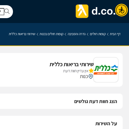
דף הבית
קופות חולים
גדרה והסביבה
קופות חולים בכנות
שירותי בריאות כללית
שירותי בריאות כללית
אין עדיין חוות דעת
כנות
הצג חוות דעת גולשים
על השירות