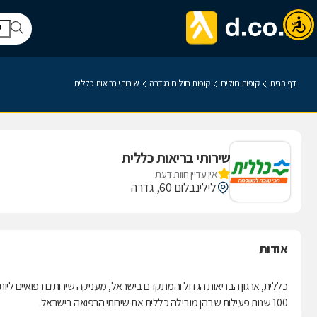
דף הבית
קופות חולים
קופות חולים בגדרה
שירותי בריאות כללית
שירותי בריאות כללית
אין עדיין חוות דעת
לילינבלום 60, גדרה
אודות
100 שנות פעילות שבהן מובילה כללית את שירותי הרפואה בישראל.