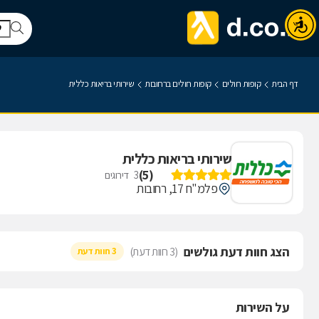
דף הבית
קופות חולים
קופות חולים ברחובות
שירותי בריאות כללית
שירותי בריאות כללית
)
5
(
3
דירוגים
פלמ"ח 17, רחובות
הצג חוות דעת גולשים
(3 חוות דעת)
3 חוות דעת
על השירות