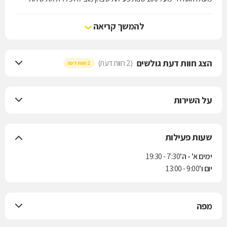
הרפואה בישראל.
להמשך קריאה
הצג חוות דעת גולשים
(2 חוות דעת)
2 חוות דעת
על השירות
שעות פעילות
ימים א' - ה'
7:30 - 19:30
יום ו'
9:00 - 13:00
מפה