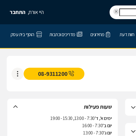
היי אורח,
התחבר
חוות דעת
מחירונים
מדריכים וכתבות
הוסף בית עסק
08-9311200
שעות פעילות
ימים א', ד'
7:30 - 13:00, 15:30 - 19:00
יום ב'
7:30 - 16:00
יום ג'
7:30 - 13:00