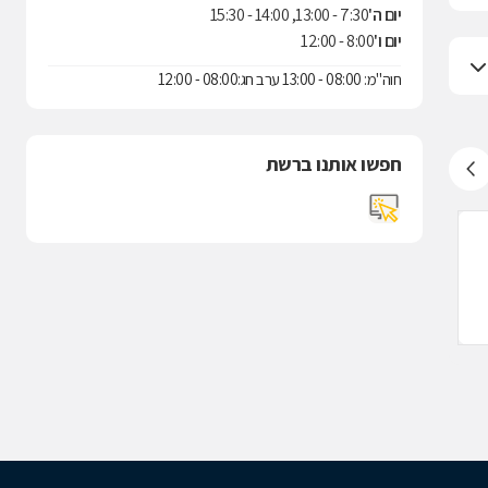
יום ה'
7:30 - 13:00, 14:00 - 15:30
יום ו'
8:00 - 12:00
חוה"מ: 08:00 - 13:00 ערב חג:08:00 - 12:00
חפשו אותנו ברשת
שירותי בריאות כללית, רחובות
לעסק זה אין חוות דעת
רחובות
כרמל 23, רחובות
יהודה הלוי 20, רחובות
379200
08-6409183