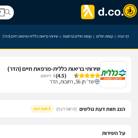
דף הבית
קופות חולים
קופות חולים ברחובות
שירותי בריאות כללית-מרפאת חיים (הדר)
שירותי בריאות כללית-מרפאת חיים (הדר)
)
4.5
(
6
דירוגים
שד' חן 56, רחובות, הדר
הצג חוות דעת גולשים
(6 חוות דעת)
6 חוות דעת
על השירות